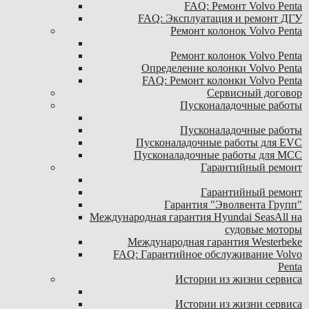
FAQ: Ремонт Volvo Penta
FAQ: Эксплуатация и ремонт ДГУ
Ремонт колонок Volvo Penta
Ремонт колонок Volvo Penta
Определение колонки Volvo Penta
FAQ: Ремонт колонки Volvo Penta
Сервисный договор
Пусконаладочные работы
Пусконаладочные работы
Пусконаладочные работы для EVC
Пусконаладочные работы для MCC
Гарантийный ремонт
Гарантийный ремонт
Гарантия "Эволвента Групп"
Международная гарантия Hyundai SeasAll на
судовые моторы
Международная гарантия Westerbeke
FAQ: Гарантийное обслуживание Volvo
Penta
Истории из жизни сервиса
Истории из жизни сервиса