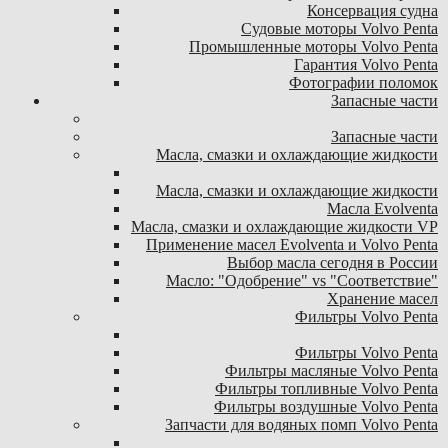
Консервация судна
Судовые моторы Volvo Penta
Промышленные моторы Volvo Penta
Гарантия Volvo Penta
Фотографии поломок
Запасные части
Запасные части
Масла, смазки и охлаждающие жидкости
Масла, смазки и охлаждающие жидкости
Масла Evolventa
Масла, смазки и охлаждающие жидкости VP
Применение масел Evolventa и Volvo Penta
Выбор масла сегодня в России
Масло: "Одобрение" vs "Соответствие"
Хранение масел
Фильтры Volvo Penta
Фильтры Volvo Penta
Фильтры масляные Volvo Penta
Фильтры топливные Volvo Penta
Фильтры воздушные Volvo Penta
Запчасти для водяных помп Volvo Penta