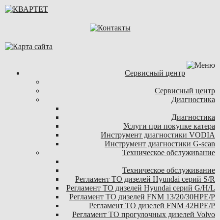
Сервисный центр
Сервисный центр
Диагностика
Диагностика
Услуги при покупке катера
Инструмент диагностики VODIA
Инструмент диагностики G-scan
Техническое обслуживание
Техническое обслуживание
Регламент ТО дизелей Hyundai серий S/R
Регламент ТО дизелей Hyundai серий G/H/L
Регламент ТО дизелей FNM 13/20/30HPE/P
Регламент ТО дизелей FNM 42HPE/P
Регламент ТО прогулочных дизелей Volvo