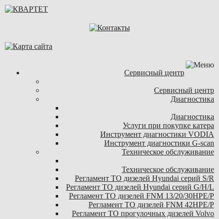
Сервисный центр
Сервисный центр
Диагностика
Диагностика
Услуги при покупке катера
Инструмент диагностики VODIA
Инструмент диагностики G-scan
Техническое обслуживание
Техническое обслуживание
Регламент ТО дизелей Hyundai серий S/R
Регламент ТО дизелей Hyundai серий G/H/L
Регламент ТО дизелей FNM 13/20/30HPE/P
Регламент ТО дизелей FNM 42HPE/P
Регламент ТО прогулочных дизелей Volvo