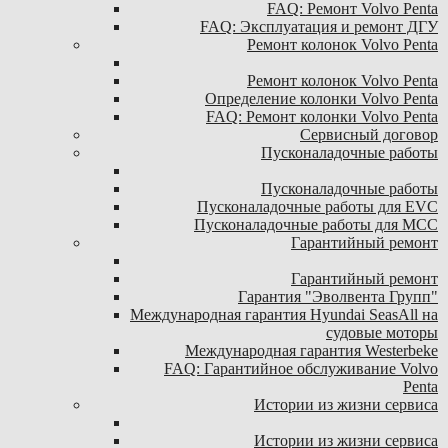
FAQ: Ремонт Volvo Penta
FAQ: Эксплуатация и ремонт ДГУ
Ремонт колонок Volvo Penta
Ремонт колонок Volvo Penta
Определение колонки Volvo Penta
FAQ: Ремонт колонки Volvo Penta
Сервисный договор
Пусконаладочные работы
Пусконаладочные работы
Пусконаладочные работы для EVC
Пусконаладочные работы для MCC
Гарантийный ремонт
Гарантийный ремонт
Гарантия "Эволвента Групп"
Международная гарантия Hyundai SeasAll на
судовые моторы
Международная гарантия Westerbeke
FAQ: Гарантийное обслуживание Volvo
Penta
Истории из жизни сервиса
Истории из жизни сервиса