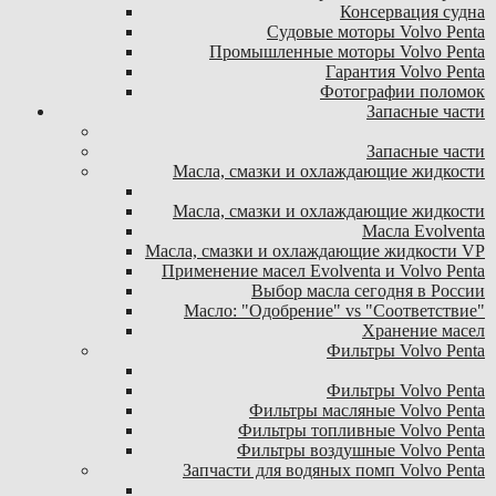
Консервация судна
Судовые моторы Volvo Penta
Промышленные моторы Volvo Penta
Гарантия Volvo Penta
Фотографии поломок
Запасные части
Запасные части
Масла, смазки и охлаждающие жидкости
Масла, смазки и охлаждающие жидкости
Масла Evolventa
Масла, смазки и охлаждающие жидкости VP
Применение масел Evolventa и Volvo Penta
Выбор масла сегодня в России
Масло: "Одобрение" vs "Соответствие"
Хранение масел
Фильтры Volvo Penta
Фильтры Volvo Penta
Фильтры масляные Volvo Penta
Фильтры топливные Volvo Penta
Фильтры воздушные Volvo Penta
Запчасти для водяных помп Volvo Penta