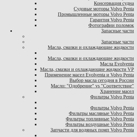
Консервация судна
Судовые моторы Volvo Penta
Промышленные моторы Volvo Penta
Гарантия Volvo Penta
Фотографии поломок
Запасные части
Запасные части
Масла, смазки и охлаждающие жидкости
Масла, смазки и охлаждающие жидкости
Масла Evolventa
Масла, смазки и охлаждающие жидкости VP
Применение масел Evolventa и Volvo Penta
Выбор масла сегодня в России
Масло: "Одобрение" vs "Соответствие"
Хранение масел
Фильтры Volvo Penta
Фильтры Volvo Penta
Фильтры масляные Volvo Penta
Фильтры топливные Volvo Penta
Фильтры воздушные Volvo Penta
Запчасти для водяных помп Volvo Penta