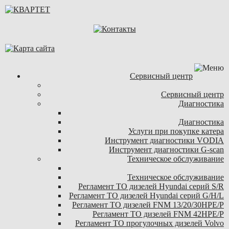
Сервисный центр
Сервисный центр
Диагностика
Диагностика
Услуги при покупке катера
Инструмент диагностики VODIA
Инструмент диагностики G-scan
Техническое обслуживание
Техническое обслуживание
Регламент ТО дизелей Hyundai серий S/R
Регламент ТО дизелей Hyundai серий G/H/L
Регламент ТО дизелей FNM 13/20/30HPE/P
Регламент ТО дизелей FNM 42HPE/P
Регламент ТО прогулочных дизелей Volvo