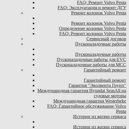
FAQ: Ремонт Volvo Penta
FAQ: Эксплуатация и ремонт ДГУ
Ремонт колонок Volvo Penta
Ремонт колонок Volvo Penta
Определение колонки Volvo Penta
FAQ: Ремонт колонки Volvo Penta
Сервисный договор
Пусконаладочные работы
Пусконаладочные работы
Пусконаладочные работы для EVC
Пусконаладочные работы для MCC
Гарантийный ремонт
Гарантийный ремонт
Гарантия "Эволвента Групп"
Международная гарантия Hyundai SeasAll на
судовые моторы
Международная гарантия Westerbeke
FAQ: Гарантийное обслуживание Volvo
Penta
Истории из жизни сервиса
Истории из жизни сервиса