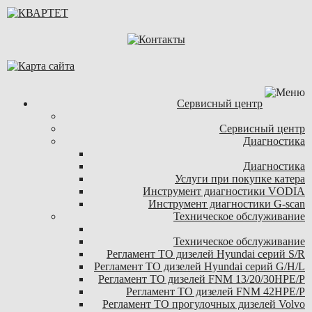
Сервисный центр
Сервисный центр
Диагностика
Диагностика
Услуги при покупке катера
Инструмент диагностики VODIA
Инструмент диагностики G-scan
Техническое обслуживание
Техническое обслуживание
Регламент ТО дизелей Hyundai серий S/R
Регламент ТО дизелей Hyundai серий G/H/L
Регламент ТО дизелей FNM 13/20/30HPE/P
Регламент ТО дизелей FNM 42HPE/P
Регламент ТО прогулочных дизелей Volvo