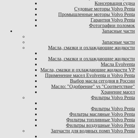
Консервация судна
Судовые моторы Volvo Penta
Промышленные моторы Volvo Penta
Гарантия Volvo Penta
Фотографии поломок
Запасные части
Запасные части
Масла, смазки и охлаждающие жидкости
Масла, смазки и охлаждающие жидкости
Масла Evolventa
Масла, смазки и охлаждающие жидкости VP
Применение масел Evolventa и Volvo Penta
Выбор масла сегодня в России
Масло: "Одобрение" vs "Соответствие"
Хранение масел
Фильтры Volvo Penta
Фильтры Volvo Penta
Фильтры масляные Volvo Penta
Фильтры топливные Volvo Penta
Фильтры воздушные Volvo Penta
Запчасти для водяных помп Volvo Penta