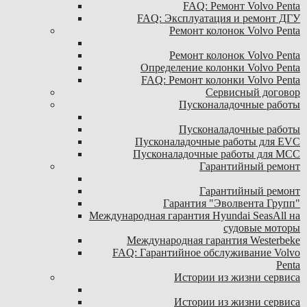
FAQ: Ремонт Volvo Penta
FAQ: Эксплуатация и ремонт ДГУ
Ремонт колонок Volvo Penta
Ремонт колонок Volvo Penta
Определение колонки Volvo Penta
FAQ: Ремонт колонки Volvo Penta
Сервисный договор
Пусконаладочные работы
Пусконаладочные работы
Пусконаладочные работы для EVC
Пусконаладочные работы для MCC
Гарантийный ремонт
Гарантийный ремонт
Гарантия "Эволвента Групп"
Международная гарантия Hyundai SeasAll на
судовые моторы
Международная гарантия Westerbeke
FAQ: Гарантийное обслуживание Volvo
Penta
Истории из жизни сервиса
Истории из жизни сервиса