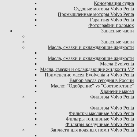
Консервация судна
Судовые моторы Volvo Penta
Промышленные моторы Volvo Penta
Гарантия Volvo Penta
Фотографии поломок
Запасные части
Запасные части
Масла, смазки и охлаждающие жидкости
Масла, смазки и охлаждающие жидкости
Масла Evolventa
Масла, смазки и охлаждающие жидкости VP
Применение масел Evolventa и Volvo Penta
Выбор масла сегодня в России
Масло: "Одобрение" vs "Соответствие"
Хранение масел
Фильтры Volvo Penta
Фильтры Volvo Penta
Фильтры масляные Volvo Penta
Фильтры топливные Volvo Penta
Фильтры воздушные Volvo Penta
Запчасти для водяных помп Volvo Penta