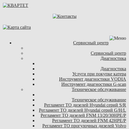
Сервисный центр
Сервисный центр
Диагностика
Диагностика
Услуги при покупке катера
Инструмент диагностики VODIA
Инструмент диагностики G-scan
Техническое обслуживание
Техническое обслуживание
Регламент ТО дизелей Hyundai серий S/R
Регламент ТО дизелей Hyundai серий G/H/L
Регламент ТО дизелей FNM 13/20/30HPE/P
Регламент ТО дизелей FNM 42HPE/P
Регламент ТО прогулочных дизелей Volvo