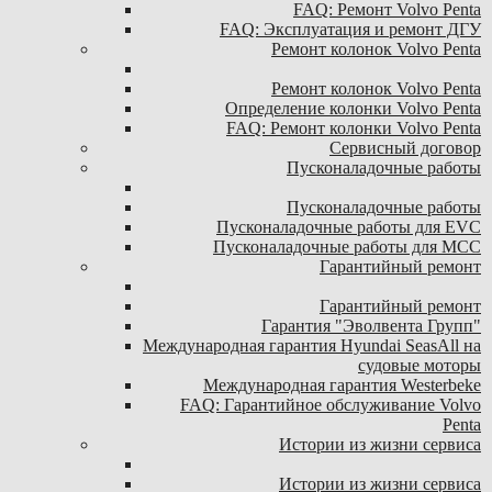
FAQ: Ремонт Volvo Penta
FAQ: Эксплуатация и ремонт ДГУ
Ремонт колонок Volvo Penta
Ремонт колонок Volvo Penta
Определение колонки Volvo Penta
FAQ: Ремонт колонки Volvo Penta
Сервисный договор
Пусконаладочные работы
Пусконаладочные работы
Пусконаладочные работы для EVC
Пусконаладочные работы для MCC
Гарантийный ремонт
Гарантийный ремонт
Гарантия "Эволвента Групп"
Международная гарантия Hyundai SeasAll на
судовые моторы
Международная гарантия Westerbeke
FAQ: Гарантийное обслуживание Volvo
Penta
Истории из жизни сервиса
Истории из жизни сервиса