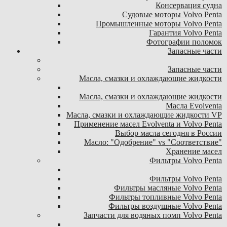
Консервация судна
Судовые моторы Volvo Penta
Промышленные моторы Volvo Penta
Гарантия Volvo Penta
Фотографии поломок
Запасные части
Запасные части
Масла, смазки и охлаждающие жидкости
Масла, смазки и охлаждающие жидкости
Масла Evolventa
Масла, смазки и охлаждающие жидкости VP
Применение масел Evolventa и Volvo Penta
Выбор масла сегодня в России
Масло: "Одобрение" vs "Соответствие"
Хранение масел
Фильтры Volvo Penta
Фильтры Volvo Penta
Фильтры масляные Volvo Penta
Фильтры топливные Volvo Penta
Фильтры воздушные Volvo Penta
Запчасти для водяных помп Volvo Penta