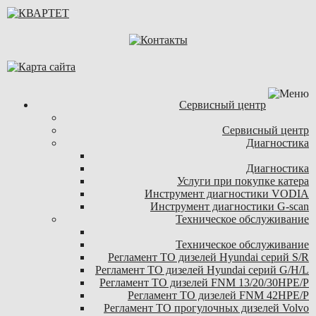
Сервисный центр
Сервисный центр
Диагностика
Диагностика
Услуги при покупке катера
Инструмент диагностики VODIA
Инструмент диагностики G-scan
Техническое обслуживание
Техническое обслуживание
Регламент ТО дизелей Hyundai серий S/R
Регламент ТО дизелей Hyundai серий G/H/L
Регламент ТО дизелей FNM 13/20/30HPE/P
Регламент ТО дизелей FNM 42HPE/P
Регламент ТО прогулочных дизелей Volvo