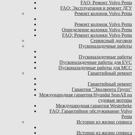
FAQ: Ремонт Volvo Penta
FAQ: Эксплуатация и ремонт ДГУ
Ремонт колонок Volvo Penta
Ремонт колонок Volvo Penta
Определение колонки Volvo Penta
FAQ: Ремонт колонки Volvo Penta
Сервисный договор
Пусконаладочные работы
Пусконаладочные работы
Пусконаладочные работы для EVC
Пусконаладочные работы для MCC
Гарантийный ремонт
Гарантийный ремонт
Гарантия "Эволвента Групп"
Международная гарантия Hyundai SeasAll на
судовые моторы
Международная гарантия Westerbeke
FAQ: Гарантийное обслуживание Volvo
Penta
Истории из жизни сервиса
Истории из жизни сервиса