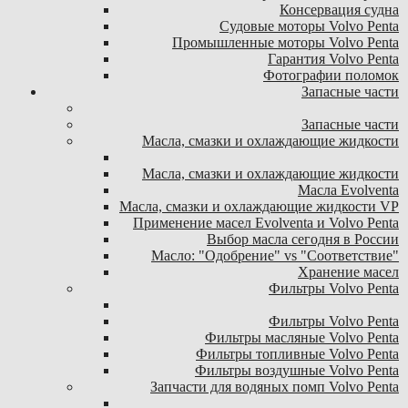
Консервация судна
Судовые моторы Volvo Penta
Промышленные моторы Volvo Penta
Гарантия Volvo Penta
Фотографии поломок
Запасные части
Запасные части
Масла, смазки и охлаждающие жидкости
Масла, смазки и охлаждающие жидкости
Масла Evolventa
Масла, смазки и охлаждающие жидкости VP
Применение масел Evolventa и Volvo Penta
Выбор масла сегодня в России
Масло: "Одобрение" vs "Соответствие"
Хранение масел
Фильтры Volvo Penta
Фильтры Volvo Penta
Фильтры масляные Volvo Penta
Фильтры топливные Volvo Penta
Фильтры воздушные Volvo Penta
Запчасти для водяных помп Volvo Penta