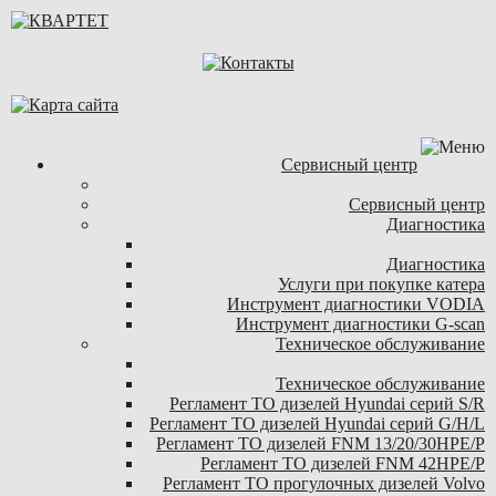
Сервисный центр
Сервисный центр
Диагностика
Диагностика
Услуги при покупке катера
Инструмент диагностики VODIA
Инструмент диагностики G-scan
Техническое обслуживание
Техническое обслуживание
Регламент ТО дизелей Hyundai серий S/R
Регламент ТО дизелей Hyundai серий G/H/L
Регламент ТО дизелей FNM 13/20/30HPE/P
Регламент ТО дизелей FNM 42HPE/P
Регламент ТО прогулочных дизелей Volvo